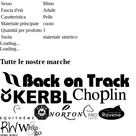
Sesso
Misto
Fascia d'età
Adulti
Caratteristica
Pelle
Materiale principale
cuoio
Quantità per prodotto
1
Suola
materiale sintetico
Loading...
Loading...
Tutte le nostre marche