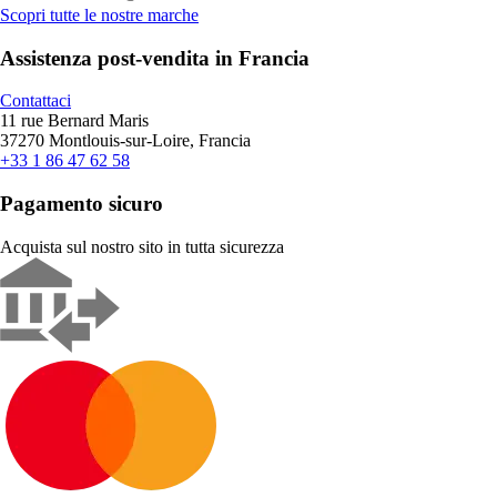
Scopri tutte le nostre marche
Assistenza post-vendita in Francia
Contattaci
11 rue Bernard Maris
37270 Montlouis-sur-Loire, Francia
+33 1 86 47 62 58
Pagamento sicuro
Acquista sul nostro sito in tutta sicurezza