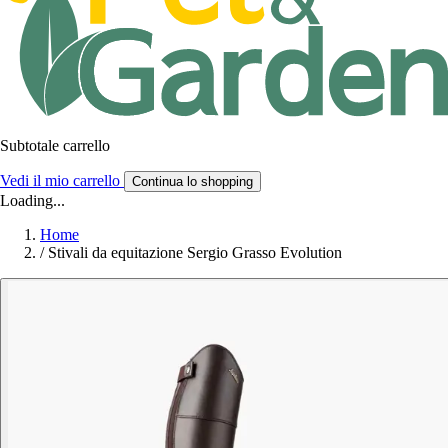
Subtotale carrello
Vedi il mio carrello
Continua lo shopping
Loading...
Home
/
Stivali da equitazione Sergio Grasso Evolution