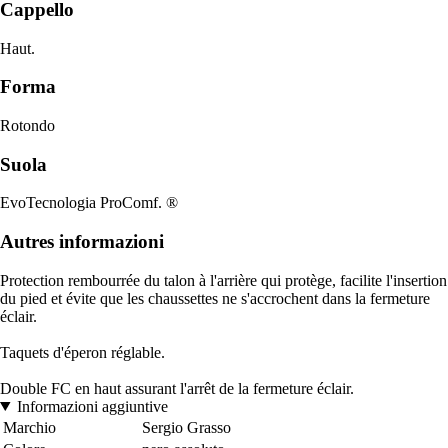
Cappello
Haut.
Forma
Rotondo
Suola
EvoTecnologia ProComf. ®
Autres informazioni
Protection rembourrée du talon à l'arrière qui protège, facilite l'insertion
du pied et évite que les chaussettes ne s'accrochent dans la fermeture
éclair.
Taquets d'éperon réglable.
Double FC en haut assurant l'arrêt de la fermeture éclair.
Informazioni aggiuntive
Marchio
Sergio Grasso