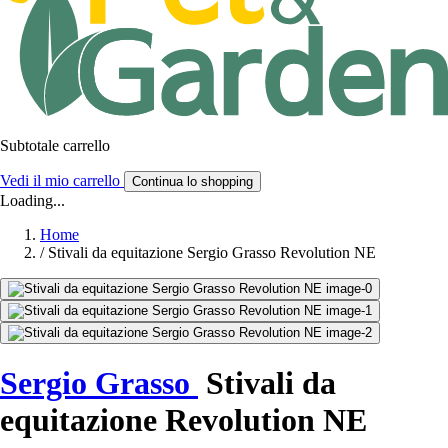
Subtotale carrello
Vedi il mio carrello
Continua lo shopping
Loading...
Home
/
Stivali da equitazione Sergio Grasso Revolution NE
Sergio Grasso
Stivali da
equitazione Revolution NE