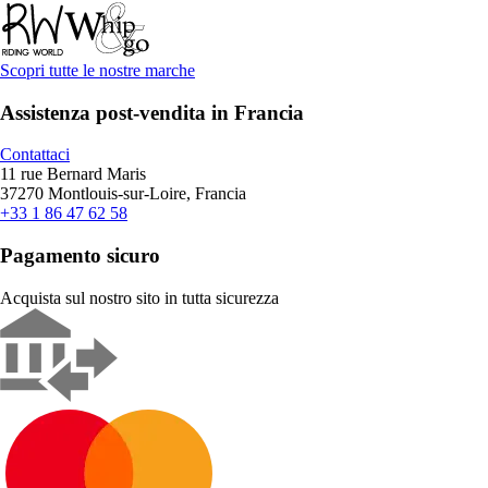
Scopri tutte le nostre marche
Assistenza post-vendita in Francia
Contattaci
11 rue Bernard Maris
37270 Montlouis-sur-Loire, Francia
+33 1 86 47 62 58
Pagamento sicuro
Acquista sul nostro sito in tutta sicurezza