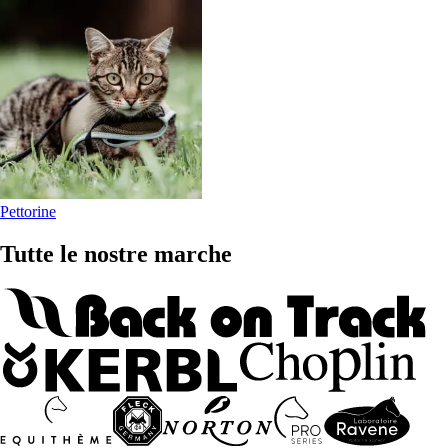
Pettorine
Tutte le nostre marche