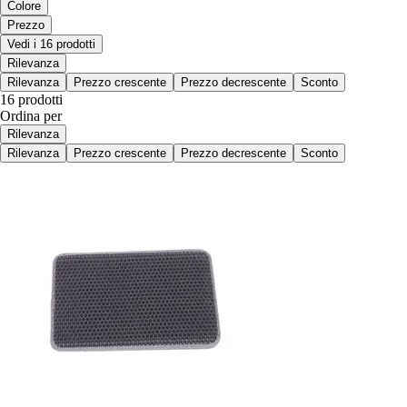
Colore
Prezzo
Vedi i 16 prodotti
Rilevanza
Rilevanza
Prezzo crescente
Prezzo decrescente
Sconto
16 prodotti
Ordina per
Rilevanza
Rilevanza
Prezzo crescente
Prezzo decrescente
Sconto