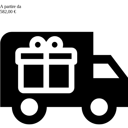
A partire da
582,00 €