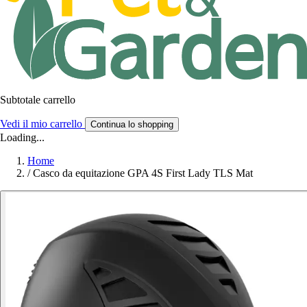
Subtotale carrello
Vedi il mio carrello
Continua lo shopping
Loading...
Home
/
Casco da equitazione GPA 4S First Lady TLS Mat