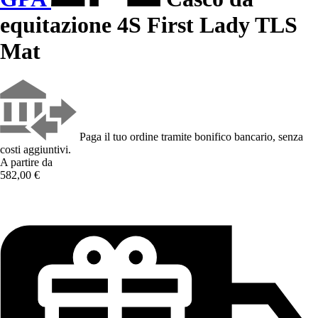
equitazione 4S First Lady TLS
Mat
Paga il tuo ordine tramite bonifico bancario, senza
costi aggiuntivi.
A partire da
582,00 €