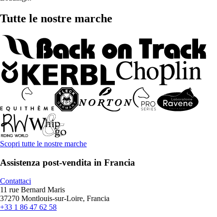
Tutte le nostre marche
Scopri tutte le nostre marche
Assistenza post-vendita in Francia
Contattaci
11 rue Bernard Maris
37270 Montlouis-sur-Loire, Francia
+33 1 86 47 62 58