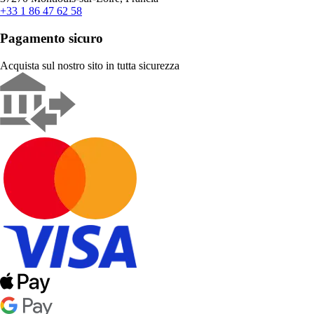
+33 1 86 47 62 58
Pagamento sicuro
Acquista sul nostro sito in tutta sicurezza