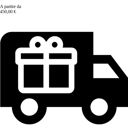
A partire da
450,00 €