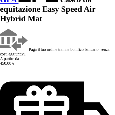
equitazione Easy Speed Air
Hybrid Mat
Paga il tuo ordine tramite bonifico bancario, senza
costi aggiuntivi.
A partire da
450,00 €