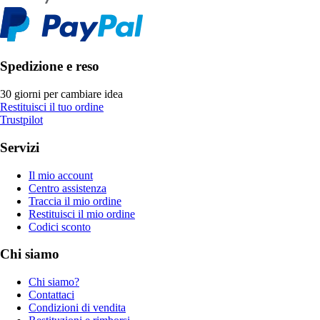
Spedizione e reso
30 giorni per cambiare idea
Restituisci il tuo ordine
Trustpilot
Servizi
Il mio account
Centro assistenza
Traccia il mio ordine
Restituisci il mio ordine
Codici sconto
Chi siamo
Chi siamo?
Contattaci
Condizioni di vendita