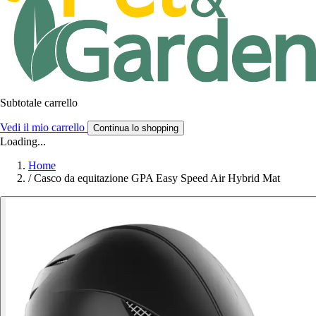
Subtotale carrello
Vedi il mio carrello
Continua lo shopping
Loading...
Home
/
Casco da equitazione GPA Easy Speed Air Hybrid Mat