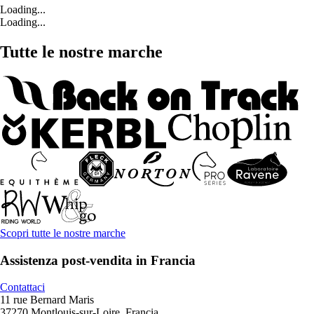
Loading...
Loading...
Tutte le nostre marche
Scopri tutte le nostre marche
Assistenza post-vendita in Francia
Contattaci
11 rue Bernard Maris
37270 Montlouis-sur-Loire, Francia