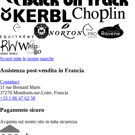
Scopri tutte le nostre marche
Assistenza post-vendita in Francia
Contattaci
11 rue Bernard Maris
37270 Montlouis-sur-Loire, Francia
+33 1 86 47 62 58
Pagamento sicuro
Acquista sul nostro sito in tutta sicurezza