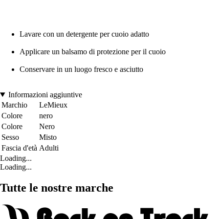
Lavare con un detergente per cuoio adatto
Applicare un balsamo di protezione per il cuoio
Conservare in un luogo fresco e asciutto
Informazioni aggiuntive
Marchio
LeMieux
Colore
nero
Colore
Nero
Sesso
Misto
Fascia d'età
Adulti
Loading...
Loading...
Tutte le nostre marche