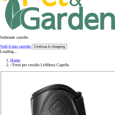
Subtotale carrello
Vedi il mio carrello
Continua lo shopping
Loading...
Home
/
Freni per cavallo LeMieux Capella