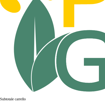
Subtotale carrello