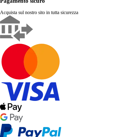
Pagamento sicuro
Acquista sul nostro sito in tutta sicurezza