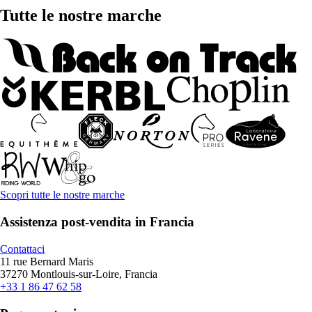
Tutte le nostre marche
Scopri tutte le nostre marche
Assistenza post-vendita in Francia
Contattaci
11 rue Bernard Maris
37270 Montlouis-sur-Loire, Francia
+33 1 86 47 62 58