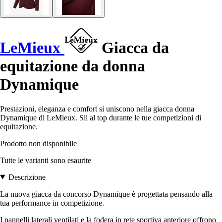
LeMieux
Giacca da
equitazione da donna
Dynamique
Prestazioni, eleganza e comfort si uniscono nella giacca donna
Dynamique di LeMieux. Sii al top durante le tue competizioni di
equitazione.
Prodotto non disponibile
Tutte le varianti sono esaurite
Descrizione
La nuova giacca da concorso Dynamique è progettata pensando alla
tua performance in competizione.
I pannelli laterali ventilati e la fodera in rete sportiva anteriore offrono