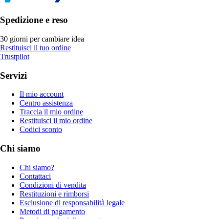
Spedizione e reso
30 giorni per cambiare idea
Restituisci il tuo ordine
Trustpilot
Servizi
Il mio account
Centro assistenza
Traccia il mio ordine
Restituisci il mio ordine
Codici sconto
Chi siamo
Chi siamo?
Contattaci
Condizioni di vendita
Restituzioni e rimborsi
Esclusione di responsabilità legale
Metodi di pagamento