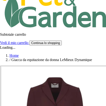
Subtotale carrello
Vedi il mio carrello
Continua lo shopping
Loading...
Home
/
Giacca da equitazione da donna LeMieux Dynamique