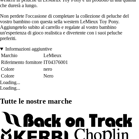
che durerà a lungo.
Non perdete l'occasione di completare la collezione di peluche del
vostro bambino con questa sella western LeMieux Toy Pony.
Aggiungetelo subito al carrello e regalate al vostro bambino
un'esperienza di gioco realistica e divertente con i suoi peluche
preferiti.
Informazioni aggiuntive
Marchio
LeMieux
Riferimento fornitore
IT04376001
Colore
nero
Colore
Nero
Loading...
Loading...
Tutte le nostre marche