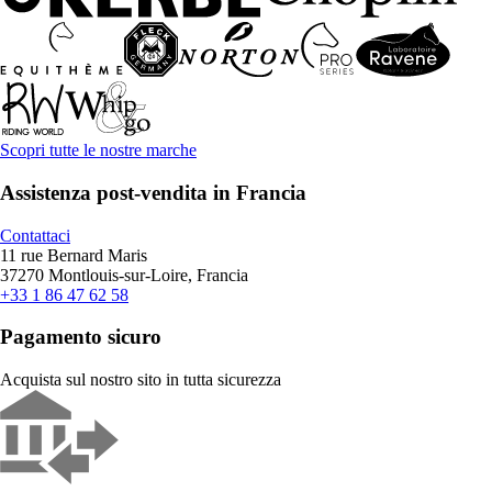
Scopri tutte le nostre marche
Assistenza post-vendita in Francia
Contattaci
11 rue Bernard Maris
37270 Montlouis-sur-Loire, Francia
+33 1 86 47 62 58
Pagamento sicuro
Acquista sul nostro sito in tutta sicurezza