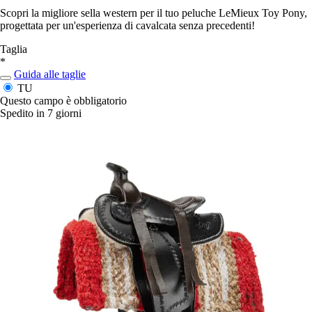
Scopri la migliore sella western per il tuo peluche LeMieux Toy Pony,
progettata per un'esperienza di cavalcata senza precedenti!
Taglia
*
Guida alle taglie
TU
Questo campo è obbligatorio
Spedito in 7 giorni