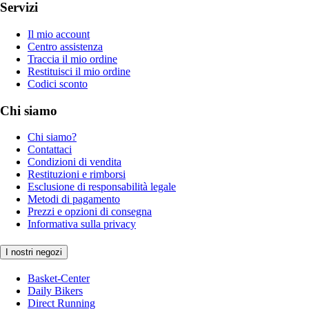
Servizi
Il mio account
Centro assistenza
Traccia il mio ordine
Restituisci il mio ordine
Codici sconto
Chi siamo
Chi siamo?
Contattaci
Condizioni di vendita
Restituzioni e rimborsi
Esclusione di responsabilità legale
Metodi di pagamento
Prezzi e opzioni di consegna
Informativa sulla privacy
I nostri negozi
Basket-Center
Daily Bikers
Direct Running