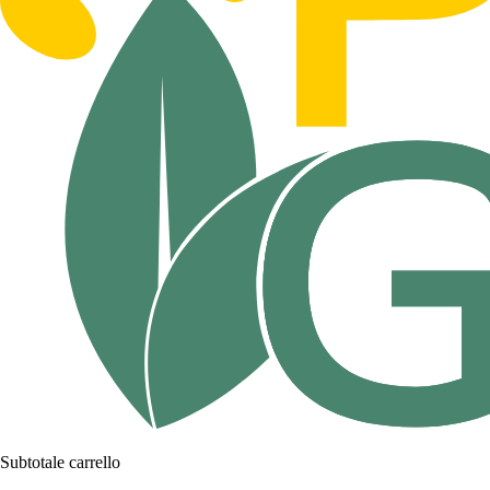
Subtotale carrello