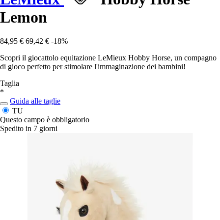
Lemon
84,95 €
69,42 €
-18%
Scopri il giocattolo equitazione LeMieux Hobby Horse, un compagno
di gioco perfetto per stimolare l'immaginazione dei bambini!
Taglia
*
Guida alle taglie
TU
Questo campo è obbligatorio
Spedito in 7 giorni