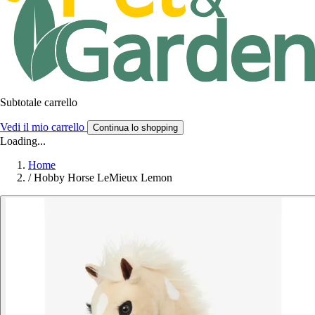
Subtotale carrello
Vedi il mio carrello
Continua lo shopping
Loading...
Home
/
Hobby Horse LeMieux Lemon