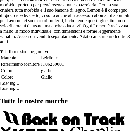
morbido, perfetto per prendersene cura e spazzolarla. Con la sua
criniera tutta morbida e il suo bastone di legno, Lemon è il compagno
di gioco ideale. Certo, ci sono anche altri accessori abbinati disponibili
per Lemon nei suoi colori preferiti, il che rende questi giocattoli non
solo divertenti da usare, ma anche educativi! Ogni Lemon è realizzata
a mano in modo individuale, con dimensioni e forme leggermente
variabili. Accessori venduti separatamente. Adatto ai bambini di oltre 3
anni.
Informazioni aggiuntive
Marchio
LeMieux
Riferimento fornitore
IT06250001
Colore
giallo
Colore
Giallo
Loading...
Loading...
Tutte le nostre marche