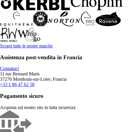
Scopri tutte le nostre marche
Assistenza post-vendita in Francia
Contattaci
11 rue Bernard Maris
37270 Montlouis-sur-Loire, Francia
+33 1 86 47 62 58
Pagamento sicuro
Acquista sul nostro sito in tutta sicurezza