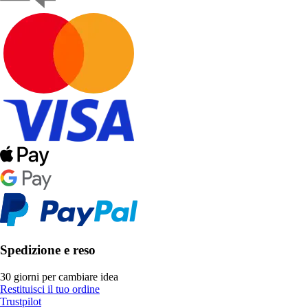
Spedizione e reso
30 giorni per cambiare idea
Restituisci il tuo ordine
Trustpilot