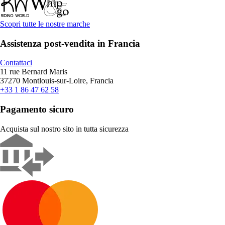
Scopri tutte le nostre marche
Assistenza post-vendita in Francia
Contattaci
11 rue Bernard Maris
37270 Montlouis-sur-Loire, Francia
+33 1 86 47 62 58
Pagamento sicuro
Acquista sul nostro sito in tutta sicurezza