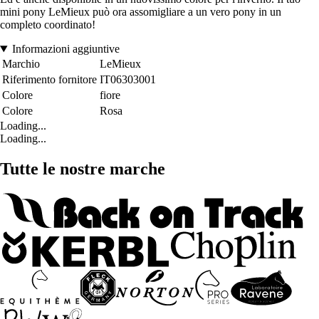
mini pony LeMieux può ora assomigliare a un vero pony in un
completo coordinato!
Informazioni aggiuntive
Marchio
LeMieux
Riferimento fornitore
IT06303001
Colore
fiore
Colore
Rosa
Loading...
Loading...
Tutte le nostre marche