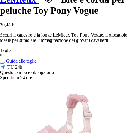
peluche Toy Pony Vogue
30,44 €
Scopri il capestro e la longe LeMieux Toy Pony Vogue, il giocattolo
ideale per stimolare l'immaginazione dei giovani cavalieri!
Taglia
*
Guida alle taglie
TU
24h
Questo campo è obbligatorio
Spedito in 24 ore