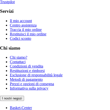
Trustpilot
Servizi
Il mio account
Centro assistenza
Traccia il mio ordine
Restituisci il mio ordine
Codici sconto
Chi siamo
Chi siamo?
Contattaci
Condizioni di vendita
Restituzioni e rimborsi
Esclusione di responsabilità legale
Metodi di pagamento
Prezzi e opzioni di consegna
Informativa sulla privacy
I nostri negozi
Basket-Center