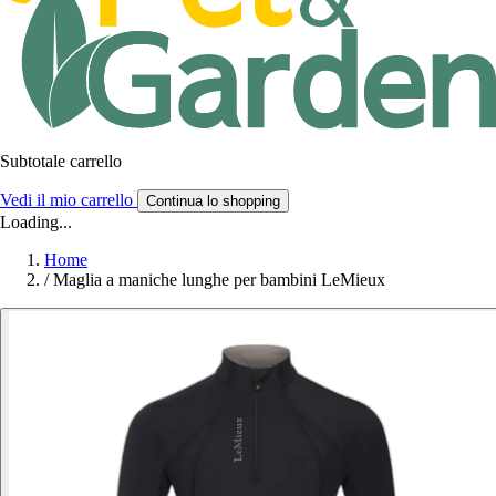
Subtotale carrello
Vedi il mio carrello
Continua lo shopping
Loading...
Home
/
Maglia a maniche lunghe per bambini LeMieux