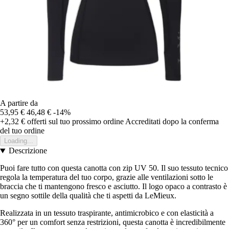
A partire da
53,95 €
46,48 €
-14%
+2,32 €
offerti sul tuo prossimo ordine
Accreditati dopo la conferma
del tuo ordine
Loading...
Descrizione
Puoi fare tutto con questa canotta con zip UV 50. Il suo tessuto tecnico
regola la temperatura del tuo corpo, grazie alle ventilazioni sotto le
braccia che ti mantengono fresco e asciutto. Il logo opaco a contrasto è
un segno sottile della qualità che ti aspetti da LeMieux.
Realizzata in un tessuto traspirante, antimicrobico e con elasticità a
360° per un comfort senza restrizioni, questa canotta è incredibilmente