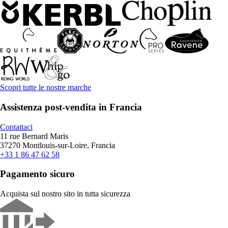
Scopri tutte le nostre marche
Assistenza post-vendita in Francia
Contattaci
11 rue Bernard Maris
37270 Montlouis-sur-Loire, Francia
+33 1 86 47 62 58
Pagamento sicuro
Acquista sul nostro sito in tutta sicurezza