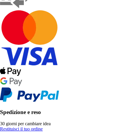
Spedizione e reso
30 giorni per cambiare idea
Restituisci il tuo ordine