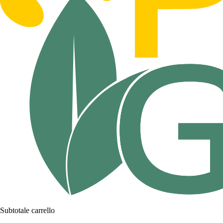
Subtotale carrello