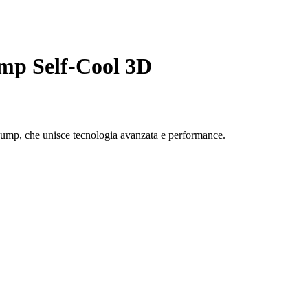
mp Self-Cool 3D
ojump, che unisce tecnologia avanzata e performance.