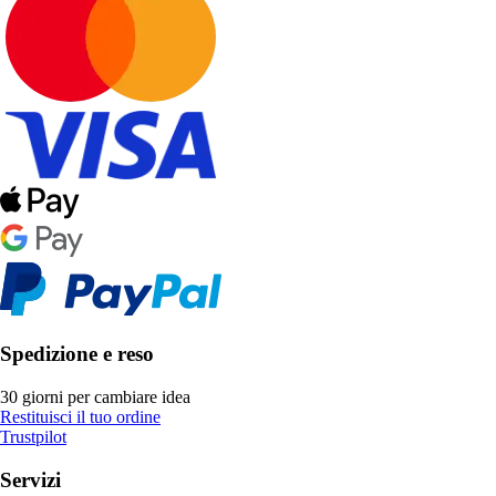
Spedizione e reso
30 giorni per cambiare idea
Restituisci il tuo ordine
Trustpilot
Servizi