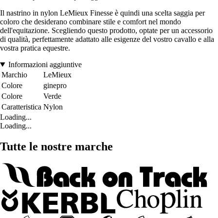
Il nastrino in nylon LeMieux Finesse è quindi una scelta saggia per
coloro che desiderano combinare stile e comfort nel mondo
dell'equitazione. Scegliendo questo prodotto, optate per un accessorio
di qualità, perfettamente adattato alle esigenze del vostro cavallo e alla
vostra pratica equestre.
Informazioni aggiuntive
Marchio
LeMieux
Colore
ginepro
Colore
Verde
Caratteristica
Nylon
Loading...
Loading...
Tutte le nostre marche