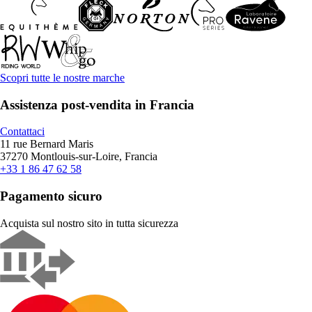
Scopri tutte le nostre marche
Assistenza post-vendita in Francia
Contattaci
11 rue Bernard Maris
37270 Montlouis-sur-Loire, Francia
+33 1 86 47 62 58
Pagamento sicuro
Acquista sul nostro sito in tutta sicurezza