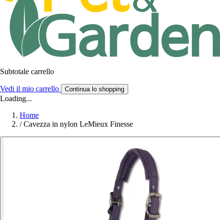
Subtotale carrello
Vedi il mio carrello
Continua lo shopping
Loading...
Home
/
Cavezza in nylon LeMieux Finesse