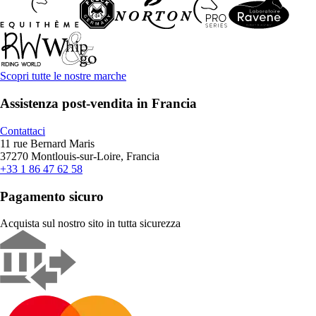
Scopri tutte le nostre marche
Assistenza post-vendita in Francia
Contattaci
11 rue Bernard Maris
37270 Montlouis-sur-Loire, Francia
+33 1 86 47 62 58
Pagamento sicuro
Acquista sul nostro sito in tutta sicurezza