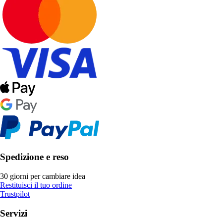
Spedizione e reso
30 giorni per cambiare idea
Restituisci il tuo ordine
Trustpilot
Servizi