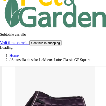
Subtotale carrello
Vedi il mio carrello
Continua lo shopping
Loading...
Home
/
Sottosella da salto LeMieux Loire Classic GP Square