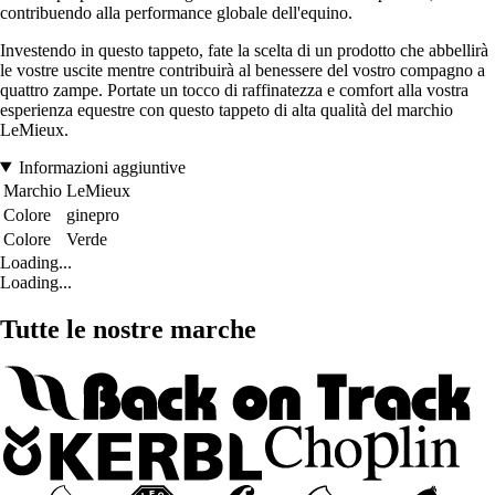
contribuendo alla performance globale dell'equino.
Investendo in questo tappeto, fate la scelta di un prodotto che abbellirà
le vostre uscite mentre contribuirà al benessere del vostro compagno a
quattro zampe. Portate un tocco di raffinatezza e comfort alla vostra
esperienza equestre con questo tappeto di alta qualità del marchio
LeMieux.
Informazioni aggiuntive
Marchio
LeMieux
Colore
ginepro
Colore
Verde
Loading...
Loading...
Tutte le nostre marche