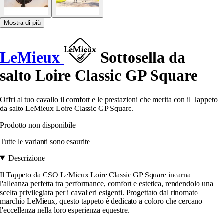
Mostra di più
LeMieux
Sottosella da
salto Loire Classic GP Square
Offri al tuo cavallo il comfort e le prestazioni che merita con il Tappeto
da salto LeMieux Loire Classic GP Square.
Prodotto non disponibile
Tutte le varianti sono esaurite
Descrizione
Il Tappeto da CSO LeMieux Loire Classic GP Square incarna
l'alleanza perfetta tra performance, comfort e estetica, rendendolo una
scelta privilegiata per i cavalieri esigenti. Progettato dal rinomato
marchio LeMieux, questo tappeto è dedicato a coloro che cercano
l'eccellenza nella loro esperienza equestre.