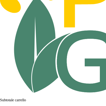
Subtotale carrello