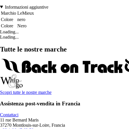
Informazioni aggiuntive
Marchio
LeMieux
Colore
nero
Colore
Nero
Loading...
Loading...
Tutte le nostre marche
Scopri tutte le nostre marche
Assistenza post-vendita in Francia
Contattaci
11 rue Bernard Maris
37270 Montlouis-sur-Loire, Francia