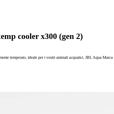
temp cooler x300 (gen 2)
ente temperato, ideale per i vostri animali acquatici. JBL Aqua Marca 