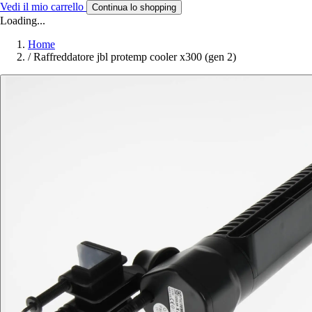
Vedi il mio carrello
Continua lo shopping
Loading...
Home
/
Raffreddatore jbl protemp cooler x300 (gen 2)