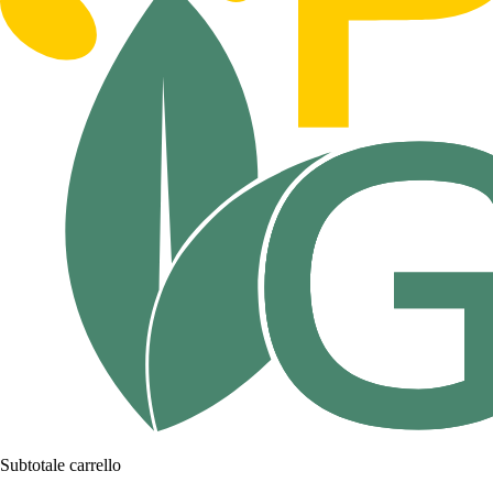
Subtotale carrello