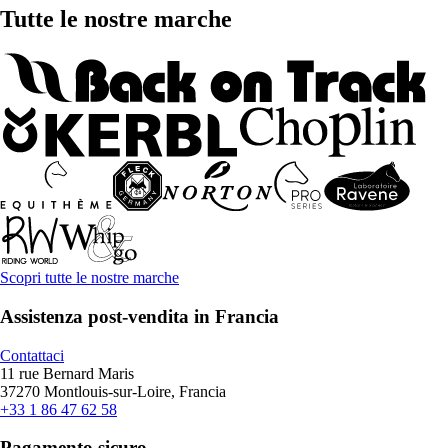
Tutte le nostre marche
Scopri tutte le nostre marche
Assistenza post-vendita in Francia
Contattaci
11 rue Bernard Maris
37270 Montlouis-sur-Loire, Francia
+33 1 86 47 62 58
Pagamento sicuro