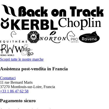
Scopri tutte le nostre marche
Assistenza post-vendita in Francia
Contattaci
11 rue Bernard Maris
37270 Montlouis-sur-Loire, Francia
+33 1 86 47 62 58
Pagamento sicuro