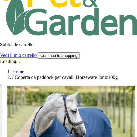
Subtotale carrello
Vedi il mio carrello
Continua lo shopping
Loading...
Home
/
Coperta da paddock per cavalli Horseware Ionic100g