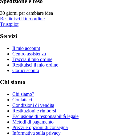
Spedizione e reso
30 giorni per cambiare idea
Restituisci il tuo ordine
Trustpilot
Servizi
Il mio account
Centro assistenza
Traccia il mio ordine
Restituisci il mio ordine
Codici sconto
Chi siamo
Chi siamo?
Contattaci
Condizioni di vendita
Restituzioni e rimborsi
Esclusione di responsabilità legale
Metodi di pagamento
Prezzi e opzioni di consegna
Informativa sulla privacy