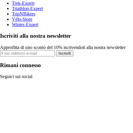
Trek-Expert
Triathlon-Expert
TripNBikers
Vélo-Store
Winter-Expert
Iscriviti alla nostra newsletter
Approfitta di uno sconto del 10% iscrivendoti alla nostra newsletter
Iscriviti
Rimani connesso
Seguici sui social