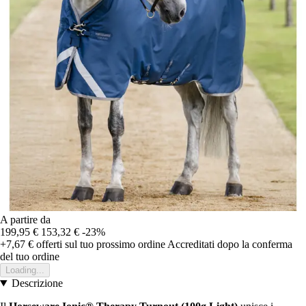
A partire da
199,95 €
153,32 €
-23%
+7,67 €
offerti sul tuo prossimo ordine
Accreditati dopo la conferma
del tuo ordine
Loading...
Descrizione