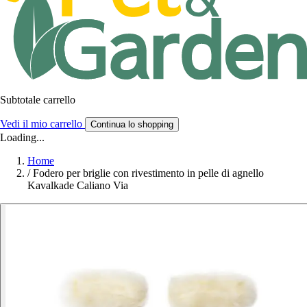
Subtotale carrello
Vedi il mio carrello
Continua lo shopping
Loading...
Home
/
Fodero per briglie con rivestimento in pelle di agnello
Kavalkade Caliano Via