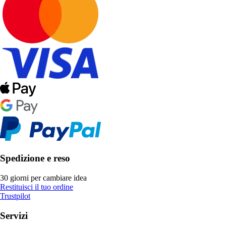
Spedizione e reso
30 giorni per cambiare idea
Restituisci il tuo ordine
Trustpilot
Servizi