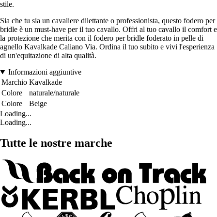
stile.
Sia che tu sia un cavaliere dilettante o professionista, questo fodero per
bridle è un must-have per il tuo cavallo. Offri al tuo cavallo il comfort e
la protezione che merita con il fodero per bridle foderato in pelle di
agnello Kavalkade Caliano Via. Ordina il tuo subito e vivi l'esperienza
di un'equitazione di alta qualità.
Informazioni aggiuntive
Marchio
Kavalkade
Colore
naturale/naturale
Colore
Beige
Loading...
Loading...
Tutte le nostre marche