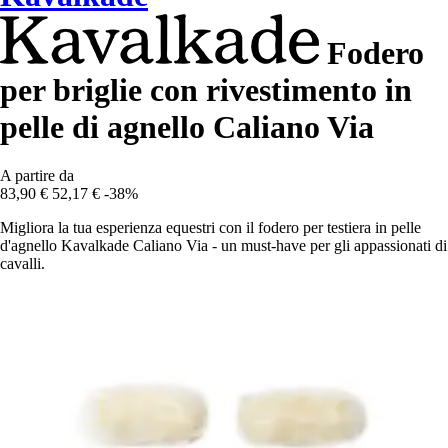
Fodero
per briglie con rivestimento in
pelle di agnello Caliano Via
A partire da
83,90 €
52,17 €
-38%
Migliora la tua esperienza equestri con il fodero per testiera in pelle
d'agnello Kavalkade Caliano Via - un must-have per gli appassionati di
cavalli.