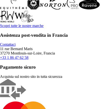
Scopri tutte le nostre marche
Assistenza post-vendita in Francia
Contattaci
11 rue Bernard Maris
37270 Montlouis-sur-Loire, Francia
+33 1 86 47 62 58
Pagamento sicuro
Acquista sul nostro sito in tutta sicurezza