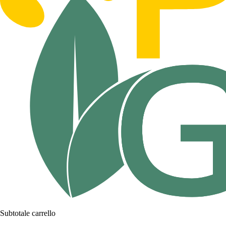
Subtotale carrello