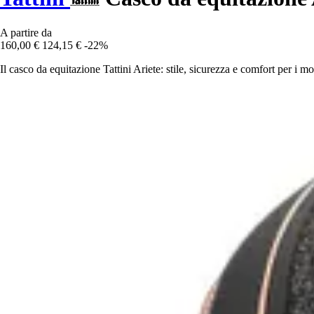
A partire da
160,00 €
124,15 €
-22%
Il casco da equitazione Tattini Ariete: stile, sicurezza e comfort per i motoc