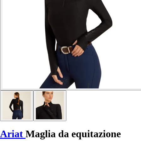
Ariat
Maglia da equitazione