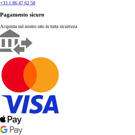
+33 1 86 47 62 58
Pagamento sicuro
Acquista sul nostro sito in tutta sicurezza