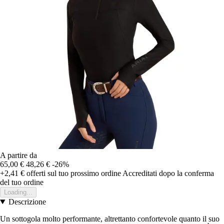
A partire da
65,00 €
48,26 €
-26%
+2,41 €
offerti sul tuo prossimo ordine
Accreditati dopo la conferma
del tuo ordine
Loading...
Descrizione
Un sottogola molto performante, altrettanto confortevole quanto il suo