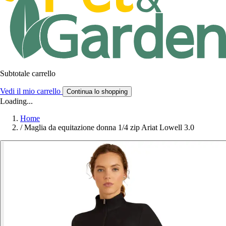
Subtotale carrello
Vedi il mio carrello
Continua lo shopping
Loading...
Home
/
Maglia da equitazione donna 1/4 zip Ariat Lowell 3.0