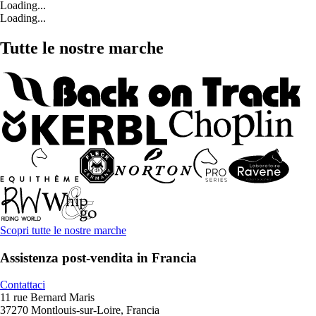
Loading...
Loading...
Tutte le nostre marche
Scopri tutte le nostre marche
Assistenza post-vendita in Francia
Contattaci
11 rue Bernard Maris
37270 Montlouis-sur-Loire, Francia