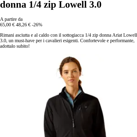
donna 1/4 zip Lowell 3.0
A partire da
65,00 €
48,26 €
-26%
Rimani asciutta e al caldo con il sottogiacca 1/4 zip donna Ariat Lowell
3.0, un must-have per i cavalieri esigenti. Confortevole e performante,
adottalo subito!