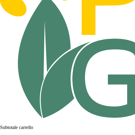
Subtotale carrello