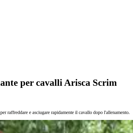
ante per cavalli Arisca Scrim
 per raffreddare e asciugare rapidamente il cavallo dopo l'allenamento.