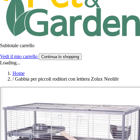
Subtotale carrello
Vedi il mio carrello
Continua lo shopping
Loading...
Home
/
Gabbia per piccoli roditori con lettiera Zolux Neolife