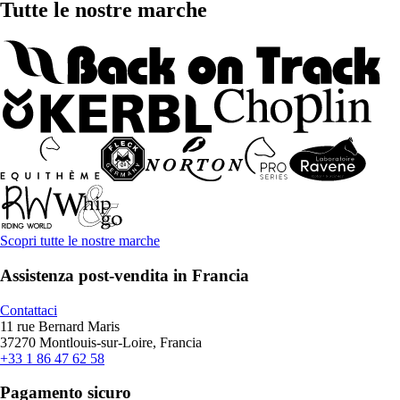
Tutte le nostre marche
Scopri tutte le nostre marche
Assistenza post-vendita in Francia
Contattaci
11 rue Bernard Maris
37270 Montlouis-sur-Loire, Francia
+33 1 86 47 62 58
Pagamento sicuro