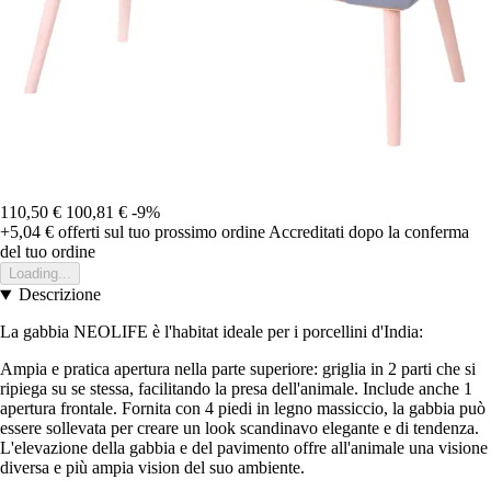
110,50 €
100,81 €
-9%
+5,04 €
offerti sul tuo prossimo ordine
Accreditati dopo la conferma
del tuo ordine
Loading...
Descrizione
La gabbia NEOLIFE è l'habitat ideale per i porcellini d'India:
Ampia e pratica apertura nella parte superiore: griglia in 2 parti che si
ripiega su se stessa, facilitando la presa dell'animale. Include anche 1
apertura frontale. Fornita con 4 piedi in legno massiccio, la gabbia può
essere sollevata per creare un look scandinavo elegante e di tendenza.
L'elevazione della gabbia e del pavimento offre all'animale una visione
diversa e più ampia vision del suo ambiente.