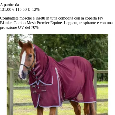
A partire da
131,00 €
115,50 €
-12%
Combattete mosche e insetti in tutta comodità con la coperta Fly
Blanket Combo Mesh Premier Equine. Leggera, traspirante e con una
protezione UV del 70%.