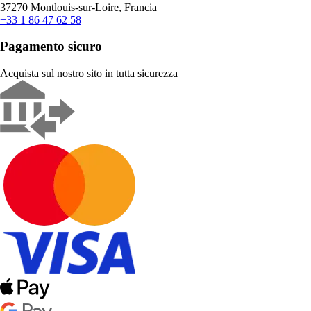
37270 Montlouis-sur-Loire, Francia
+33 1 86 47 62 58
Pagamento sicuro
Acquista sul nostro sito in tutta sicurezza