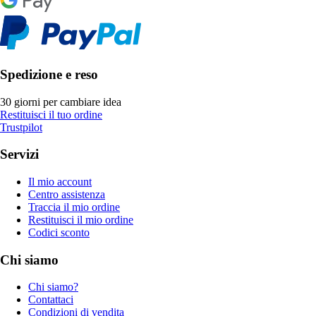
Spedizione e reso
30 giorni per cambiare idea
Restituisci il tuo ordine
Trustpilot
Servizi
Il mio account
Centro assistenza
Traccia il mio ordine
Restituisci il mio ordine
Codici sconto
Chi siamo
Chi siamo?
Contattaci
Condizioni di vendita