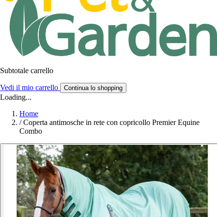
Subtotale carrello
Vedi il mio carrello
Continua lo shopping
Loading...
Home
/
Coperta antimosche in rete con copricollo Premier Equine
Combo