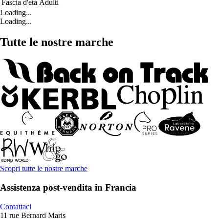
Fascia d'età
Adulti
Loading...
Loading...
Tutte le nostre marche
Scopri tutte le nostre marche
Assistenza post-vendita in Francia
Contattaci
11 rue Bernard Maris