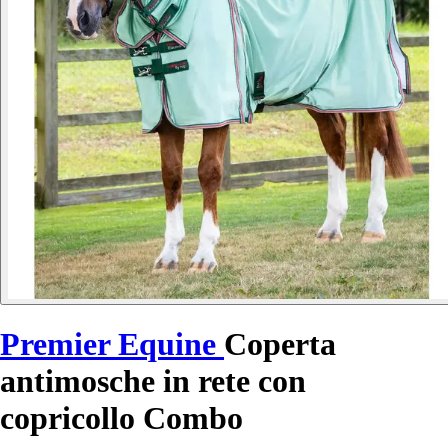
Premier Equine
Coperta
antimosche in rete con
copricollo Combo