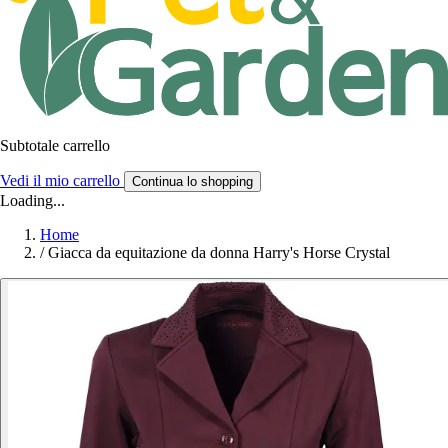
Subtotale carrello
Vedi il mio carrello
Continua lo shopping
Loading...
Home
/
Giacca da equitazione da donna Harry's Horse Crystal