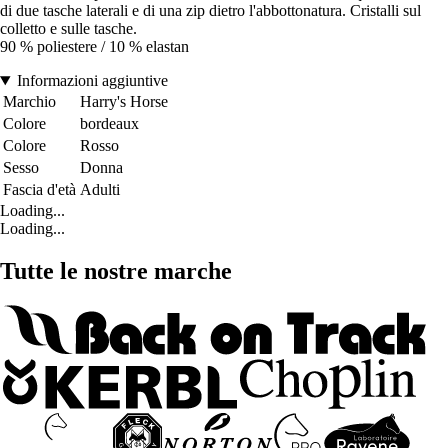
di due tasche laterali e di una zip dietro l'abbottonatura. Cristalli sul
colletto e sulle tasche.
90 % poliestere / 10 % elastan
Informazioni aggiuntive
Marchio
Harry's Horse
Colore
bordeaux
Colore
Rosso
Sesso
Donna
Fascia d'età
Adulti
Loading...
Loading...
Tutte le nostre marche