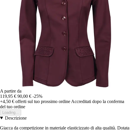
A partire da
119,95 €
90,00 €
-25%
+4,50 €
offerti sul tuo prossimo ordine
Accreditati dopo la conferma
del tuo ordine
Loading...
Descrizione
Giacca da competizione in materiale elasticizzato di alta qualità. Dotata