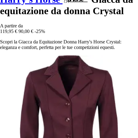
equitazione da donna Crystal
A partire da
119,95 €
90,00 €
-25%
Scopri la Giacca da Equitazione Donna Harry's Horse Crystal:
eleganza e comfort, perfetta per le tue competizioni equesti.