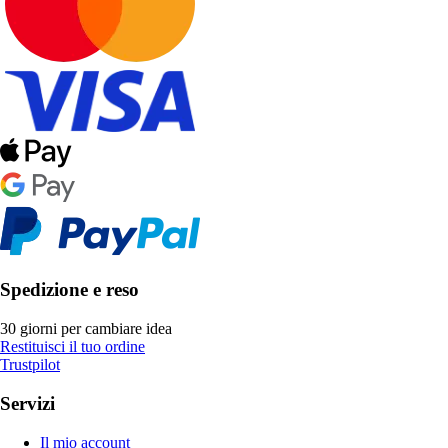
Spedizione e reso
30 giorni per cambiare idea
Restituisci il tuo ordine
Trustpilot
Servizi
Il mio account