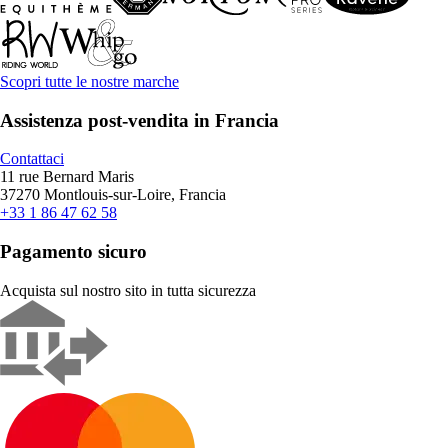
Scopri tutte le nostre marche
Assistenza post-vendita in Francia
Contattaci
11 rue Bernard Maris
37270 Montlouis-sur-Loire, Francia
+33 1 86 47 62 58
Pagamento sicuro
Acquista sul nostro sito in tutta sicurezza