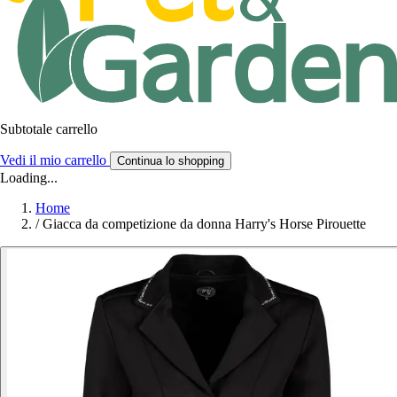
Subtotale carrello
Vedi il mio carrello
Continua lo shopping
Loading...
Home
/
Giacca da competizione da donna Harry's Horse Pirouette