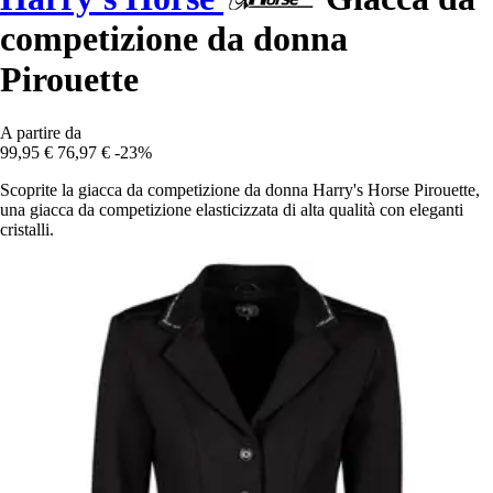
competizione da donna
Pirouette
A partire da
99,95 €
76,97 €
-23%
Scoprite la giacca da competizione da donna Harry's Horse Pirouette,
una giacca da competizione elasticizzata di alta qualità con eleganti
cristalli.