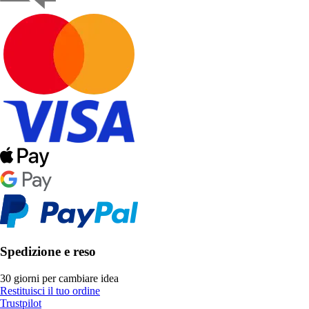
Spedizione e reso
30 giorni per cambiare idea
Restituisci il tuo ordine
Trustpilot