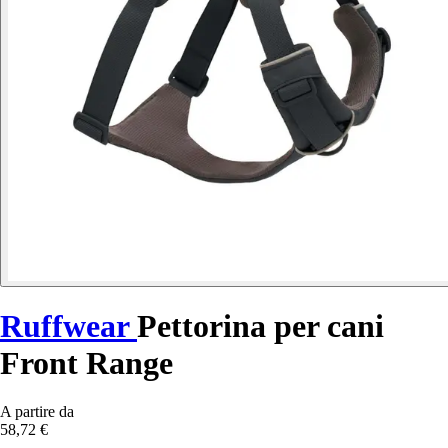
Ruffwear
Pettorina per cani
Front Range
A partire da
58,72 €