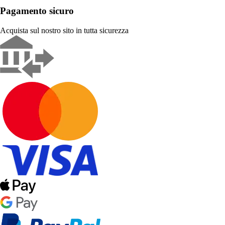
Pagamento sicuro
Acquista sul nostro sito in tutta sicurezza