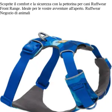
Scoprite il comfort e la sicurezza con la pettorina per cani Ruffwear
Front Range. Ideale per le vostre avventure all'aperto. Ruffwear
Negozio di animali