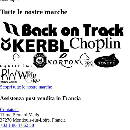
Tutte le nostre marche
Scopri tutte le nostre marche
Assistenza post-vendita in Francia
Contattaci
11 rue Bernard Maris
37270 Montlouis-sur-Loire, Francia
+33 1 86 47 62 58