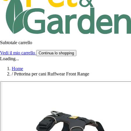
Subtotale carrello
Vedi il mio carrello
Continua lo shopping
Loading...
Home
/
Pettorina per cani Ruffwear Front Range