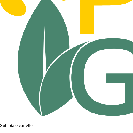
Subtotale carrello