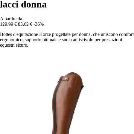
lacci donna
A partire da
129,99 €
83,62 €
-36%
Bottes d'equitazione Horze progettate per donna, che uniscono comfort
ergonomico, supporto ottimale e suola antiscivolo per prestazioni
equestri sicure.