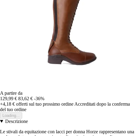
A partire da
129,99 €
83,62 €
-36%
+4,18 €
offerti sul tuo prossimo ordine
Accreditati dopo la conferma
del tuo ordine
Loading...
Descrizione
Le stivali da equitazione con lacci per donna Horze rappresentano una