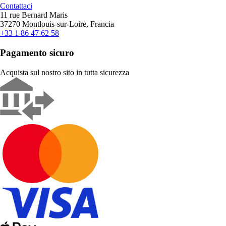
Contattaci
11 rue Bernard Maris
37270 Montlouis-sur-Loire, Francia
+33 1 86 47 62 58
Pagamento sicuro
Acquista sul nostro sito in tutta sicurezza