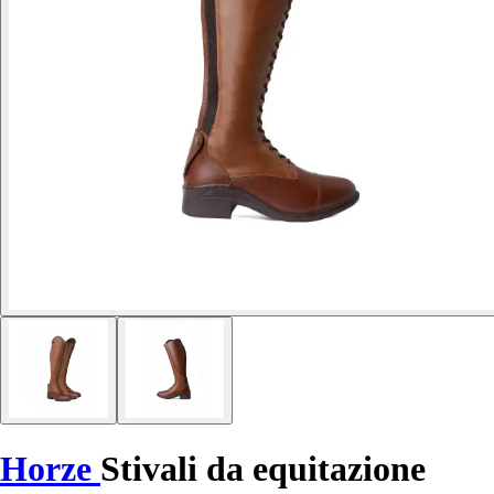
Horze
Stivali da equitazione