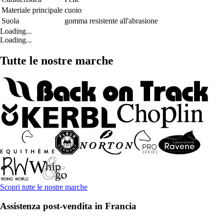
Materiale principale
cuoio
Suola
gomma resistente all'abrasione
Loading...
Loading...
Tutte le nostre marche
Scopri tutte le nostre marche
Assistenza post-vendita in Francia