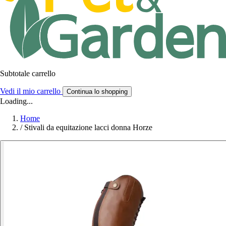
Subtotale carrello
Vedi il mio carrello
Continua lo shopping
Loading...
Home
/
Stivali da equitazione lacci donna Horze