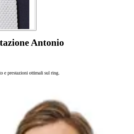
tazione Antonio
e prestazioni ottimali sul ring.