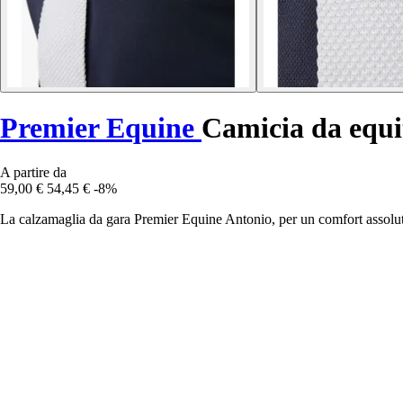
Premier Equine
Camicia da equi
A partire da
59,00 €
54,45 €
-8%
La calzamaglia da gara Premier Equine Antonio, per un comfort assoluto 