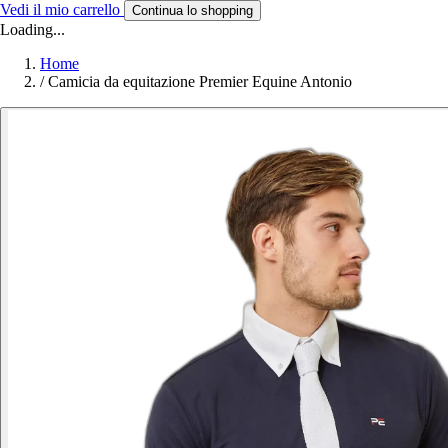
Vedi il mio carrello
Continua lo shopping
Loading...
Home
/
Camicia da equitazione Premier Equine Antonio