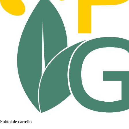
Subtotale carrello