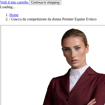
Vedi il mio carrello
Continua lo shopping
Loading...
Home
/
Giacca da competizione da donna Premier Equine Evinco