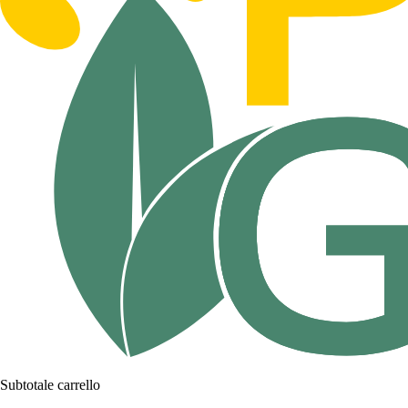
Subtotale carrello