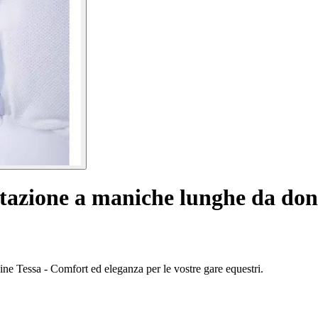
tazione a maniche lunghe da don
e Tessa - Comfort ed eleganza per le vostre gare equestri.