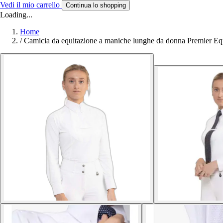
Vedi il mio carrello
Continua lo shopping
Loading...
Home
/
Camicia da equitazione a maniche lunghe da donna Premier Eq