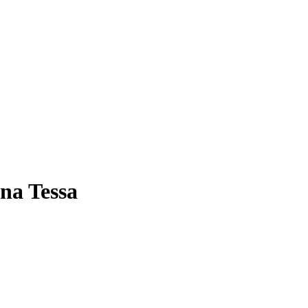
na Tessa