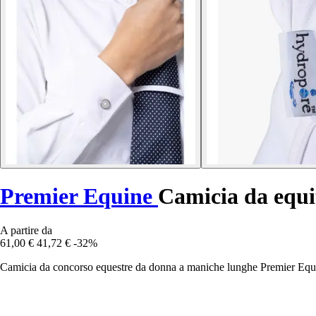
Premier Equine
Camicia da equi
A partire da
61,00 €
41,72 €
-32%
Camicia da concorso equestre da donna a maniche lunghe Premier Equin