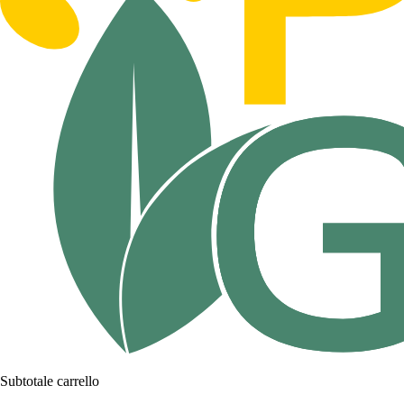
Subtotale carrello