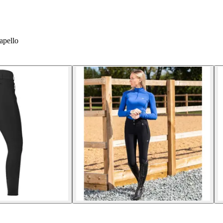
apello