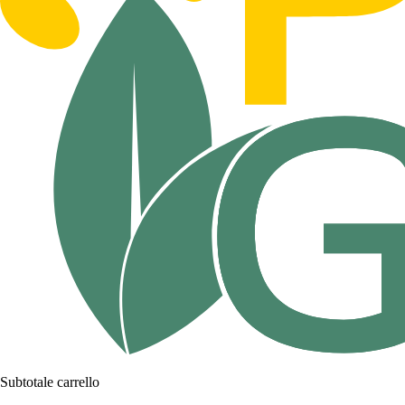
Subtotale carrello