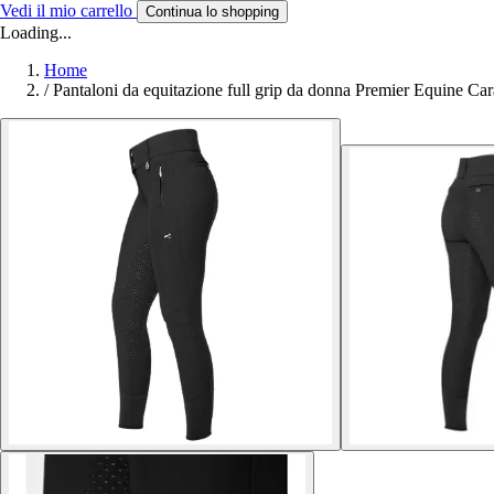
Vedi il mio carrello
Continua lo shopping
Loading...
Home
/
Pantaloni da equitazione full grip da donna Premier Equine Car