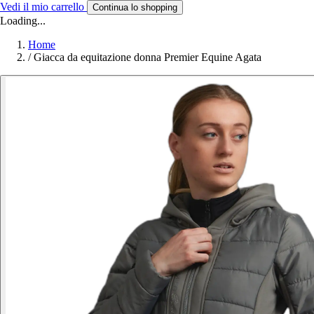
Vedi il mio carrello
Continua lo shopping
Loading...
Home
/
Giacca da equitazione donna Premier Equine Agata