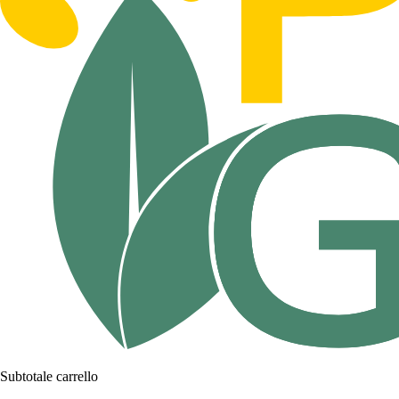
Subtotale carrello