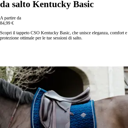
da salto Kentucky Basic
A partire da
84,99 €
Scopri il tappeto CSO Kentucky Basic, che unisce eleganza, comfort e
protezione ottimale per le tue sessioni di salto.