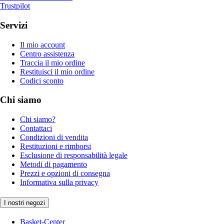
Trustpilot
Servizi
Il mio account
Centro assistenza
Traccia il mio ordine
Restituisci il mio ordine
Codici sconto
Chi siamo
Chi siamo?
Contattaci
Condizioni di vendita
Restituzioni e rimborsi
Esclusione di responsabilità legale
Metodi di pagamento
Prezzi e opzioni di consegna
Informativa sulla privacy
I nostri negozi
Basket-Center