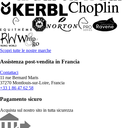
Scopri tutte le nostre marche
Assistenza post-vendita in Francia
Contattaci
11 rue Bernard Maris
37270 Montlouis-sur-Loire, Francia
+33 1 86 47 62 58
Pagamento sicuro
Acquista sul nostro sito in tutta sicurezza