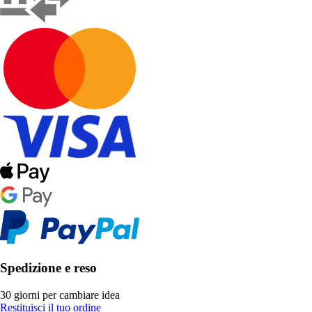
Spedizione e reso
30 giorni per cambiare idea
Restituisci il tuo ordine