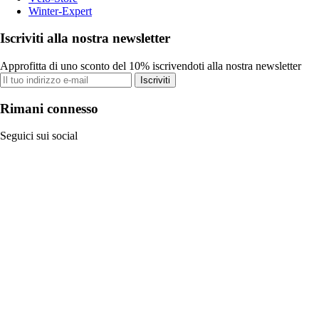
Winter-Expert
Iscriviti alla nostra newsletter
Approfitta di uno sconto del 10% iscrivendoti alla nostra newsletter
Iscriviti
Rimani connesso
Seguici sui social