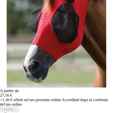
A partire da
27,16 €
+1,36 €
offerti sul tuo prossimo ordine
Accreditati dopo la conferma
del tuo ordine
Loading...