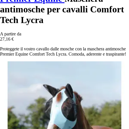
antimosche per cavalli Comfort
Tech Lycra
A partire da
27,16 €
Proteggete il vostro cavallo dalle mosche con la maschera antimosche
Premier Equine Comfort Tech Lycra. Comoda, aderente e traspirante!