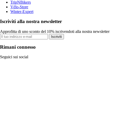
TripNBikers
Vélo-Store
Winter-Expert
Iscriviti alla nostra newsletter
Approfitta di uno sconto del 10% iscrivendoti alla nostra newsletter
Iscriviti
Rimani connesso
Seguici sui social