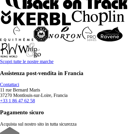
Scopri tutte le nostre marche
Assistenza post-vendita in Francia
Contattaci
11 rue Bernard Maris
37270 Montlouis-sur-Loire, Francia
+33 1 86 47 62 58
Pagamento sicuro
Acquista sul nostro sito in tutta sicurezza