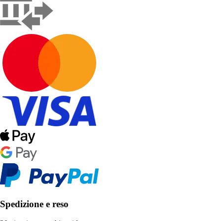
Spedizione e reso