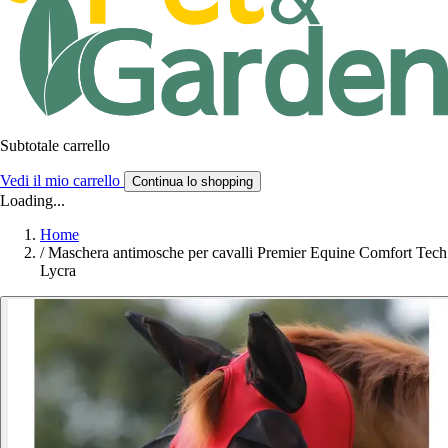
Subtotale carrello
Vedi il mio carrello
Continua lo shopping
Loading...
Home
/
Maschera antimosche per cavalli Premier Equine Comfort Tech
Lycra