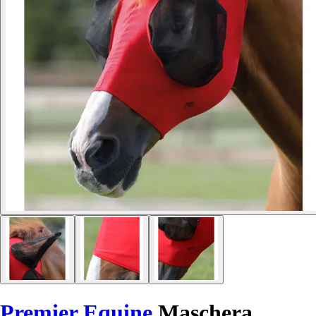
Premier Equine
Maschera