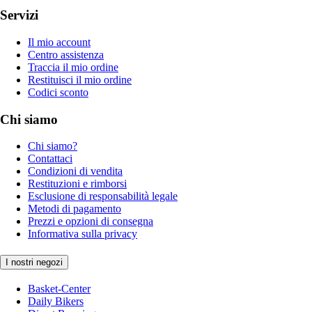
Servizi
Il mio account
Centro assistenza
Traccia il mio ordine
Restituisci il mio ordine
Codici sconto
Chi siamo
Chi siamo?
Contattaci
Condizioni di vendita
Restituzioni e rimborsi
Esclusione di responsabilità legale
Metodi di pagamento
Prezzi e opzioni di consegna
Informativa sulla privacy
I nostri negozi
Basket-Center
Daily Bikers