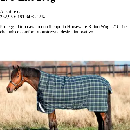
A partire da
232,95 €
181,84 €
-22%
Proteggi il tuo cavallo con il coperta Horseware Rhino Wug T/O Lite,
che unisce comfort, robustezza e design innovativo.