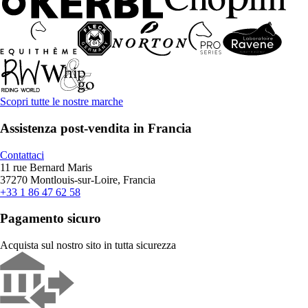
Scopri tutte le nostre marche
Assistenza post-vendita in Francia
Contattaci
11 rue Bernard Maris
37270 Montlouis-sur-Loire, Francia
+33 1 86 47 62 58
Pagamento sicuro
Acquista sul nostro sito in tutta sicurezza