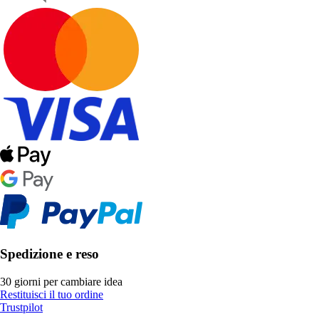
Spedizione e reso
30 giorni per cambiare idea
Restituisci il tuo ordine
Trustpilot