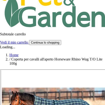
Subtotale carrello
Vedi il mio carrello
Continua lo shopping
Loading...
Home
/
Coperta per cavalli all'aperto Horseware Rhino Wug T/O Lite
100g