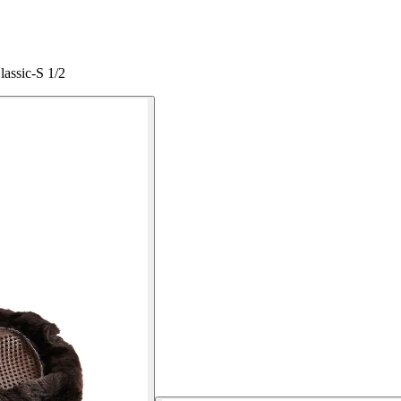
lassic-S 1/2