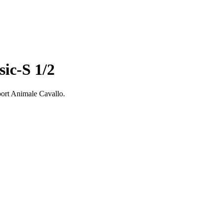
sic-S 1/2
Sport Animale Cavallo.