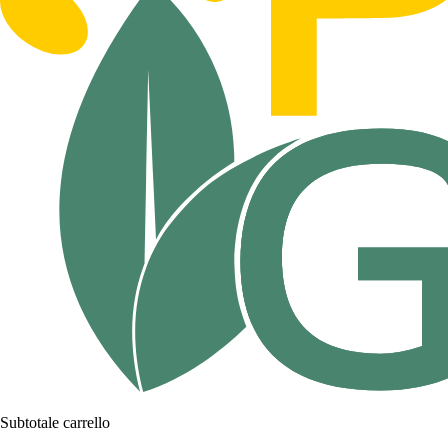
Subtotale carrello