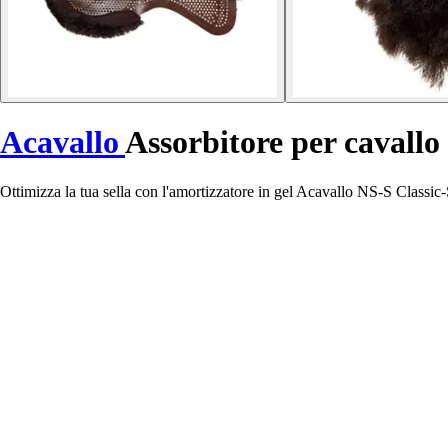
Acavallo
Assorbitore per cavallo
Ottimizza la tua sella con l'amortizzatore in gel Acavallo NS-S Classic