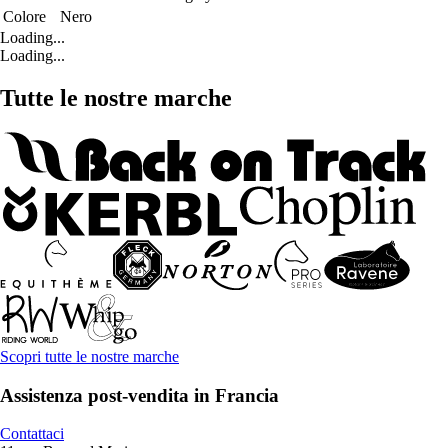
Colore
Nero
Loading...
Loading...
Tutte le nostre marche
Scopri tutte le nostre marche
Assistenza post-vendita in Francia
Contattaci