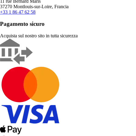
11 rue Bernard Maris
37270 Montlouis-sur-Loire, Francia
+33 1 86 47 62 58
Pagamento sicuro
Acquista sul nostro sito in tutta sicurezza