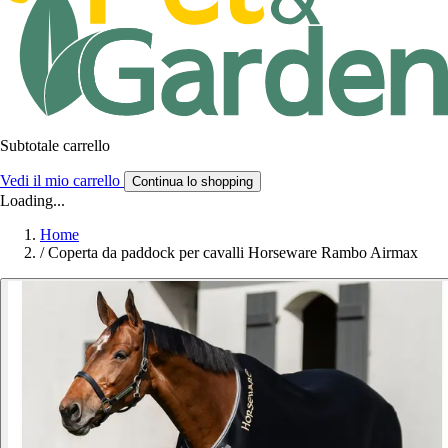
Subtotale carrello
Vedi il mio carrello
Continua lo shopping
Loading...
Home
/
Coperta da paddock per cavalli Horseware Rambo Airmax