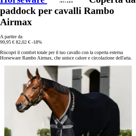
paddock per cavalli Rambo
Airmax
A partire da
99,95 €
82,02 €
-18%
Riscopri il comfort totale per il tuo cavallo con la coperta esterna
Horseware Rambo Airmax, che unisce calore e circolazione dell'aria.