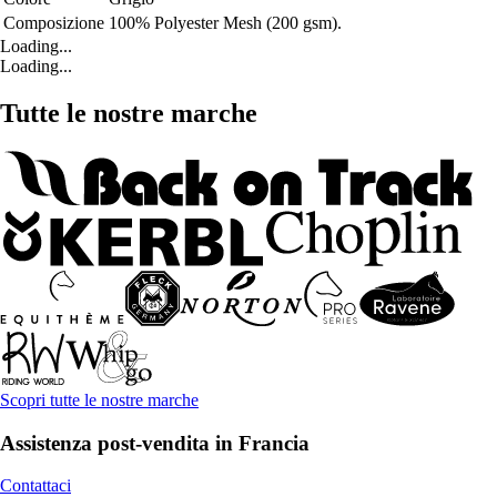
Composizione
100% Polyester Mesh (200 gsm).
Loading...
Loading...
Tutte le nostre marche
Scopri tutte le nostre marche
Assistenza post-vendita in Francia
Contattaci