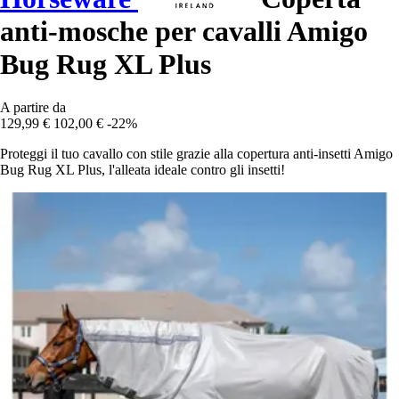
anti-mosche per cavalli Amigo
Bug Rug XL Plus
A partire da
129,99 €
102,00 €
-22%
Proteggi il tuo cavallo con stile grazie alla copertura anti-insetti Amigo
Bug Rug XL Plus, l'alleata ideale contro gli insetti!