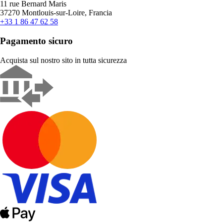
11 rue Bernard Maris
37270 Montlouis-sur-Loire, Francia
+33 1 86 47 62 58
Pagamento sicuro
Acquista sul nostro sito in tutta sicurezza