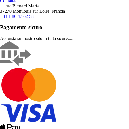
Contattaci
11 rue Bernard Maris
37270 Montlouis-sur-Loire, Francia
+33 1 86 47 62 58
Pagamento sicuro
Acquista sul nostro sito in tutta sicurezza