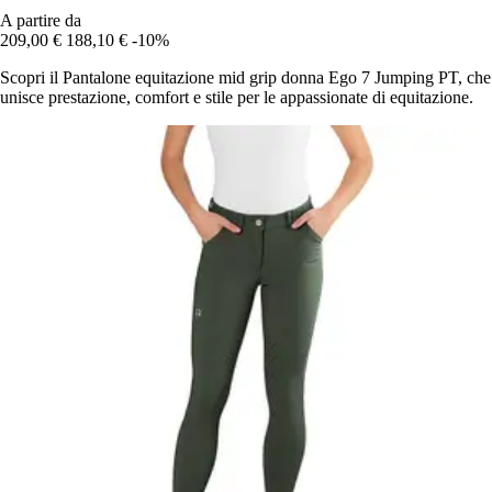
A partire da
209,00 €
188,10 €
-10%
Scopri il Pantalone equitazione mid grip donna Ego 7 Jumping PT, che
unisce prestazione, comfort e stile per le appassionate di equitazione.