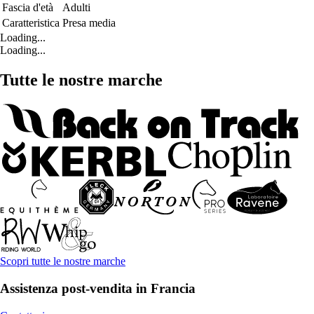
Fascia d'età
Adulti
Caratteristica
Presa media
Loading...
Loading...
Tutte le nostre marche
Scopri tutte le nostre marche
Assistenza post-vendita in Francia