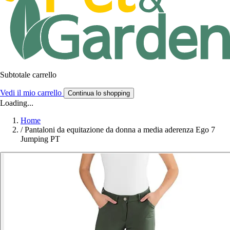
Subtotale carrello
Vedi il mio carrello
Continua lo shopping
Loading...
Home
/
Pantaloni da equitazione da donna a media aderenza Ego 7
Jumping PT