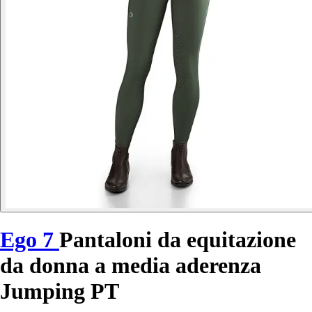
Ego 7
Pantaloni da equitazione
da donna a media aderenza
Jumping PT