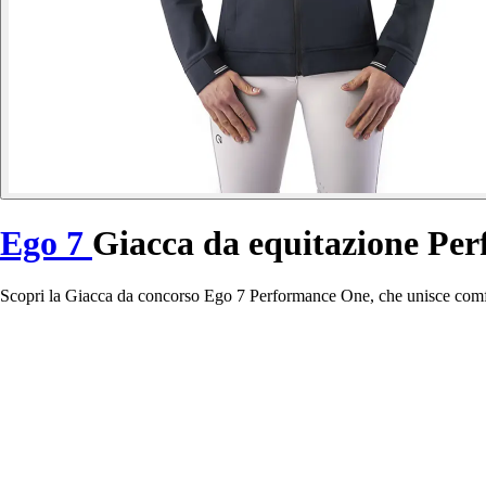
Ego 7
Giacca da equitazione Pe
Scopri la Giacca da concorso Ego 7 Performance One, che unisce comfor