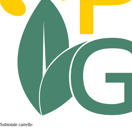
Subtotale carrello