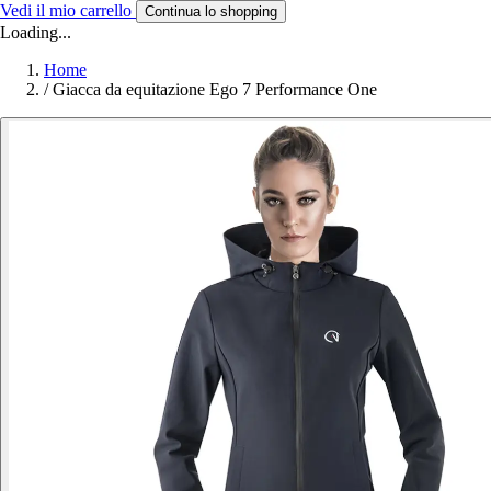
Vedi il mio carrello
Continua lo shopping
Loading...
Home
/
Giacca da equitazione Ego 7 Performance One