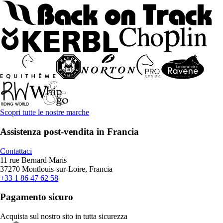
Scopri tutte le nostre marche
Assistenza post-vendita in Francia
Contattaci
11 rue Bernard Maris
37270 Montlouis-sur-Loire, Francia
+33 1 86 47 62 58
Pagamento sicuro
Acquista sul nostro sito in tutta sicurezza