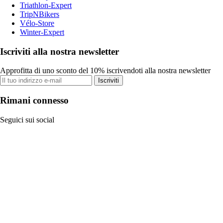
Triathlon-Expert
TripNBikers
Vélo-Store
Winter-Expert
Iscriviti alla nostra newsletter
Approfitta di uno sconto del 10% iscrivendoti alla nostra newsletter
Iscriviti
Rimani connesso
Seguici sui social