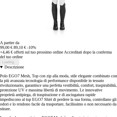
A partire da
99,00 €
89,10 €
-10%
+4,46 €
offerti sul tuo prossimo ordine
Accreditati dopo la conferma
del tuo ordine
Loading...
Descrizione
Polo EGO7 Mesh, Top con zip alla moda, stile elegante combinato con
la più avanzata tecnologia di performance disponibile in tessuto
rivoluzionario, garantisce una perfetta vestibilità, comfort, traspirabilità,
protezione UV e massima libertà di movimento. Le innovative
proprietà antipiega, di traspirazione e di asciugatura rapide
impediscono al top EGO7 Shirt di perdere la sua forma, controllano gli
odori e lo rendono facile da trasportare, facilissimo o non necessario da
stirare.