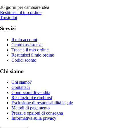
30 giorni per cambiare idea
Restituisci il tuo ordine
Trustpilot
Servizi
Il mio account
Centro assistenza
Traccia il mio ordine
Restituisci il mio ordine
Codici sconto
Chi siamo
Chi siamo?
Contattaci
Condizioni di vendita
Restituzioni e rimborsi
Esclusione di responsabilità legale
Metodi di pagamento
Prezzi e opzioni di consegna
Informativa sulla privacy