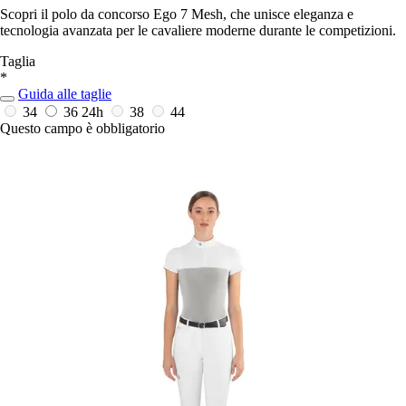
Scopri il polo da concorso Ego 7 Mesh, che unisce eleganza e
tecnologia avanzata per le cavaliere moderne durante le competizioni.
Taglia
*
Guida alle taglie
34
36
24h
38
44
Questo campo è obbligatorio