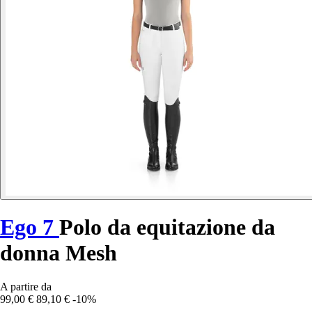
Ego 7
Polo da equitazione da
donna Mesh
A partire da
99,00 €
89,10 €
-10%