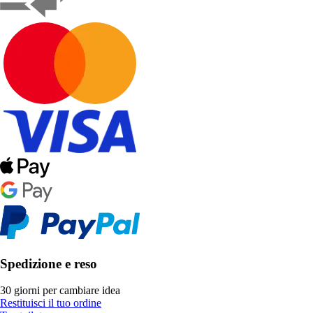
Spedizione e reso
30 giorni per cambiare idea
Restituisci il tuo ordine