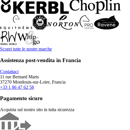
Scopri tutte le nostre marche
Assistenza post-vendita in Francia
Contattaci
11 rue Bernard Maris
37270 Montlouis-sur-Loire, Francia
+33 1 86 47 62 58
Pagamento sicuro
Acquista sul nostro sito in tutta sicurezza