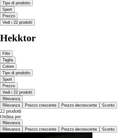
Tipo di prodotto
Sport
Prezzo
Vedi i 22 prodotti
Hekktor
Filtri
Taglia
Colore
Tipo di prodotto
Sport
Prezzo
Vedi i 22 prodotti
Rilevanza
Rilevanza
Prezzo crescente
Prezzo decrescente
Sconto
22 prodotti
Ordina per
Rilevanza
Rilevanza
Prezzo crescente
Prezzo decrescente
Sconto