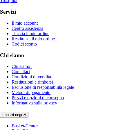
Trustpilot
Servizi
Il mio account
Centro assistenza
Traccia il mio ordine
Restituisci il mio ordine
Codici sconto
Chi siamo
Chi siamo?
Contattaci
Condizioni di vendita
Restituzioni e rimborsi
Esclusione di responsabilità legale
Metodi di pagamento
Prezzi e opzioni di consegna
Informativa sulla privacy
I nostri negozi
Basket-Center