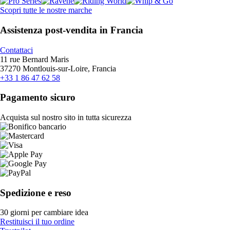
Scopri tutte le nostre marche
Assistenza post-vendita in Francia
Contattaci
11 rue Bernard Maris
37270 Montlouis-sur-Loire, Francia
+33 1 86 47 62 58
Pagamento sicuro
Acquista sul nostro sito in tutta sicurezza
Spedizione e reso
30 giorni per cambiare idea
Restituisci il tuo ordine