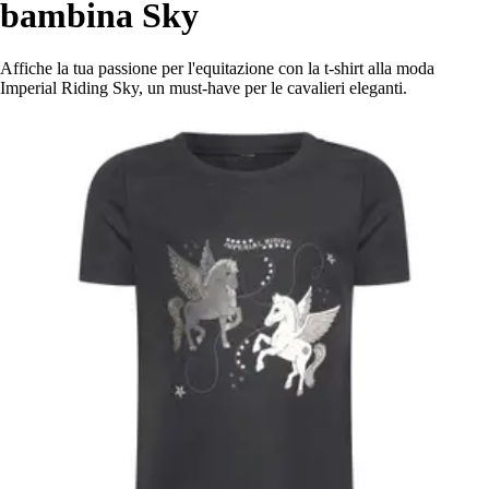
bambina Sky
Affiche la tua passione per l'equitazione con la t-shirt alla moda
Imperial Riding Sky, un must-have per le cavalieri eleganti.