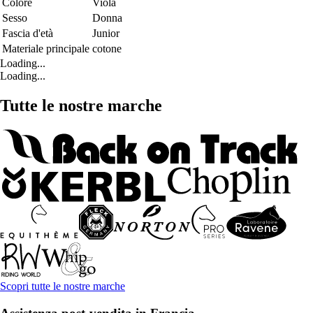
Colore
Viola
Sesso
Donna
Fascia d'età
Junior
Materiale principale
cotone
Loading...
Loading...
Tutte le nostre marche
Scopri tutte le nostre marche