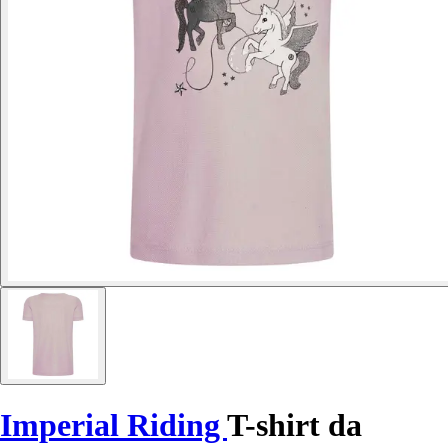
Imperial Riding
T-shirt da