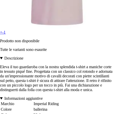
+-1
Prodotto non disponibile
Tutte le varianti sono esaurite
Descrizione
Eleva il tuo guardaroba con la nostra splendida t-shirt a maniche corte
in tessuto piqué fine. Progettata con un classico col rotondo e adornata
da un'impressionante motivo di cavalli decorati con pietre scintillanti
sul petto, questa t-shirt è sicura di attirare l'attenzione. Il retro è rifinito
con un piccolo logo per un tocco in più. Fai una dichiarazione e
distinguerti dalla folla con questa t-shirt alla moda e unica.
Informazioni aggiuntive
Marchio
Imperial Riding
Colore
ballerina