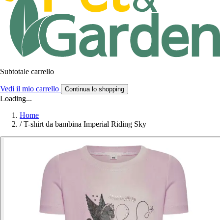
Subtotale carrello
Vedi il mio carrello
Continua lo shopping
Loading...
Home
/
T-shirt da bambina Imperial Riding Sky