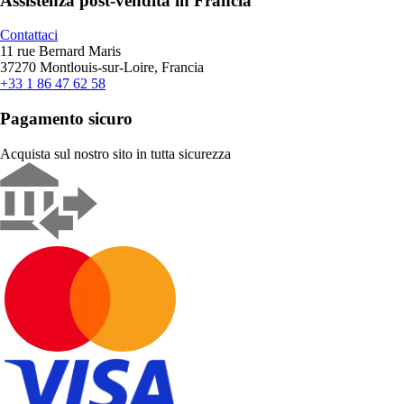
Assistenza post-vendita in Francia
Contattaci
11 rue Bernard Maris
37270 Montlouis-sur-Loire, Francia
+33 1 86 47 62 58
Pagamento sicuro
Acquista sul nostro sito in tutta sicurezza