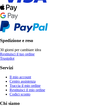
Spedizione e reso
30 giorni per cambiare idea
Restituisci il tuo ordine
Trustpilot
Servizi
Il mio account
Centro assistenza
Traccia il mio ordine
Restituisci il mio ordine
Codici sconto
Chi siamo